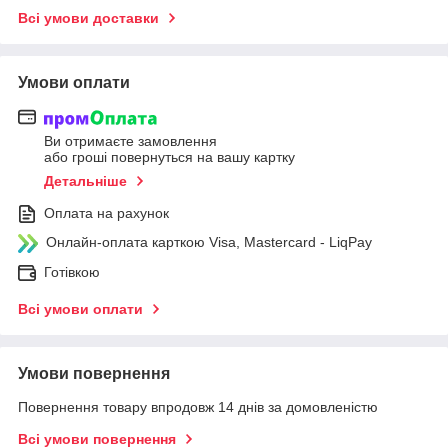
Всі умови доставки
Умови оплати
Ви отримаєте замовлення
або гроші повернуться на вашу картку
Детальніше
Оплата на рахунок
Онлайн-оплата карткою Visa, Mastercard - LiqPay
Готівкою
Всі умови оплати
Умови повернення
Повернення товару впродовж 14 днів за домовленістю
Всі умови повернення