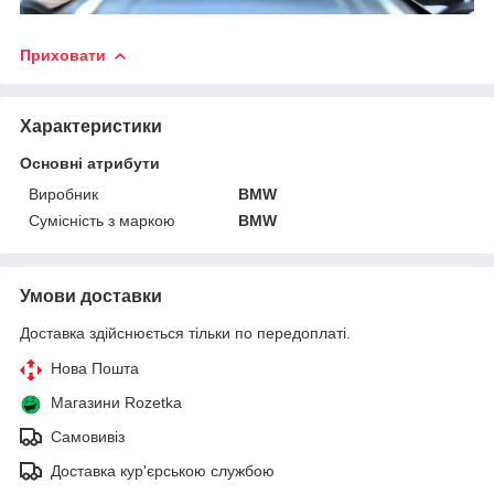
Приховати
Характеристики
Основні атрибути
Виробник
BMW
Сумісність з маркою
BMW
Умови доставки
Доставка здійснюється тільки по передоплаті.
Нова Пошта
Магазини Rozetka
Самовивіз
Доставка кур'єрською службою