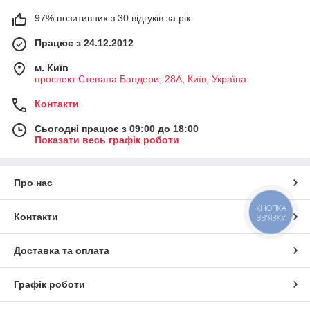
97% позитивних з 30 відгуків за рік
Працює з 24.12.2012
м. Київ
проспект Степана Бандери, 28А, Київ, Україна
Контакти
Сьогодні працює з 09:00 до 18:00
Показати весь графік роботи
Про нас
КНОПКА
Контакти
ЗВ'ЯЗКУ
Доставка та оплата
Графік роботи