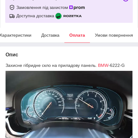
Замовлення під захистом
Доступна доставка
Характеристики
Доставка
Оплата
Умови повернення
Опис
Захисне гібридне скло на приладову панель.
BMW
-6222-G