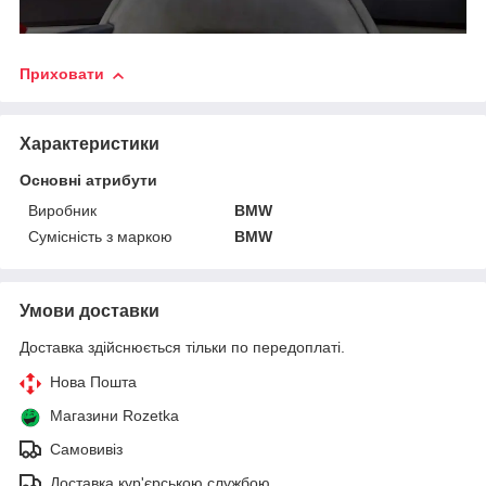
Приховати
Характеристики
Основні атрибути
Виробник
BMW
Сумісність з маркою
BMW
Умови доставки
Доставка здійснюється тільки по передоплаті.
Нова Пошта
Магазини Rozetka
Самовивіз
Доставка кур'єрською службою