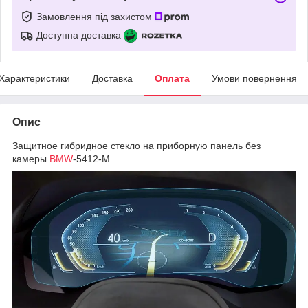
Замовлення під захистом
Доступна доставка
Характеристики
Доставка
Оплата
Умови повернення
Опис
Защитное гибридное стекло на приборную панель без
камеры
BMW
-5412-M