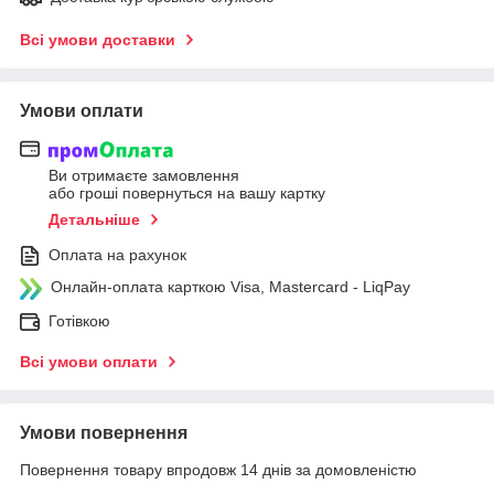
Всі умови доставки
Умови оплати
Ви отримаєте замовлення
або гроші повернуться на вашу картку
Детальніше
Оплата на рахунок
Онлайн-оплата карткою Visa, Mastercard - LiqPay
Готівкою
Всі умови оплати
Умови повернення
Повернення товару впродовж 14 днів за домовленістю