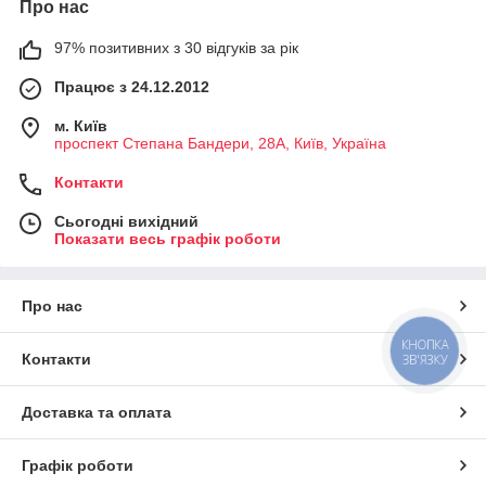
Про нас
97% позитивних з 30 відгуків за рік
Працює з 24.12.2012
м. Київ
проспект Степана Бандери, 28А, Київ, Україна
Контакти
Сьогодні вихідний
Показати весь графік роботи
Про нас
КНОПКА
Контакти
ЗВ'ЯЗКУ
Доставка та оплата
Графік роботи