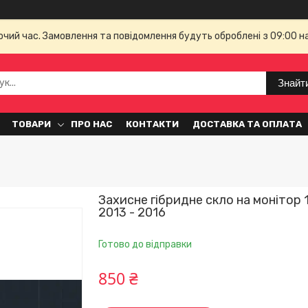
бочий час. Замовлення та повідомлення будуть оброблені з 09:00 н
Знайт
ТОВАРИ
ПРО НАС
КОНТАКТИ
ДОСТАВКА ТА ОПЛАТА
Захисне гібридне скло на монітор 1
2013 - 2016
Готово до відправки
850 ₴