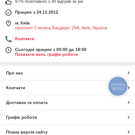
97% позитивних з 30 відгуків за рік
Працює з 24.12.2012
м. Київ
проспект Степана Бандери, 28А, Київ, Україна
Контакти
Сьогодні працює з 09:00 до 18:00
Показати весь графік роботи
Про нас
КНОПКА
Контакти
ЗВ'ЯЗКУ
Доставка та оплата
Графік роботи
Повна версія сайту