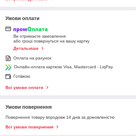
Умови оплати
Ви отримаєте замовлення
або гроші повернуться на вашу картку
Детальніше
Оплата на рахунок
Онлайн-оплата карткою Visa, Mastercard - LiqPay
Готівкою
Всі умови оплати
Умови повернення
Повернення товару впродовж 14 днів за домовленістю
Всі умови повернення