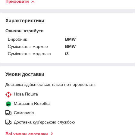
Приховати
Характеристики
Основні атрибути
Виробник
BMW
Сумісність з маркою
BMW
Сумісність з моделлю
i3
Умови доставки
Доставка здійснюється тільки по передоплаті.
Нова Пошта
Магазини Rozetka
Самовивіз
Доставка кур'єрською службою
Всі умови доставки