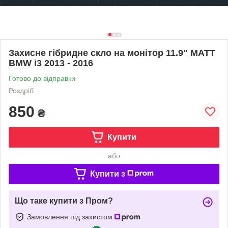
Захисне гібридне скло на монітор 11.9" MATT
BMW i3 2013 - 2016
Готово до відправки
Роздріб
850
₴
Купити
або
Купити з
Що таке купити з Пром?
Замовлення під захистом