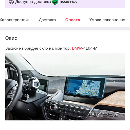
Доступна доставка
Характеристики
Доставка
Оплата
Умови повернення
Опис
Захисне гібридне скло на монітор.
BMW
-4104-M