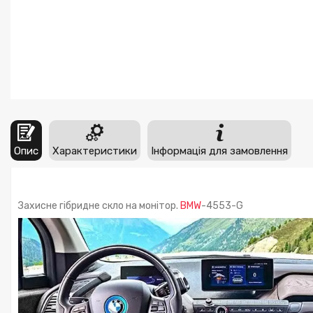
Опис
Характеристики
Інформація для замовлення
Захисне гібридне скло на монітор.
BMW
-4553-G