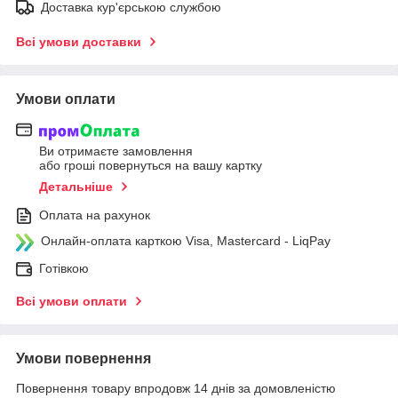
Доставка кур'єрською службою
Всі умови доставки
Умови оплати
Ви отримаєте замовлення
або гроші повернуться на вашу картку
Детальніше
Оплата на рахунок
Онлайн-оплата карткою Visa, Mastercard - LiqPay
Готівкою
Всі умови оплати
Умови повернення
Повернення товару впродовж 14 днів за домовленістю