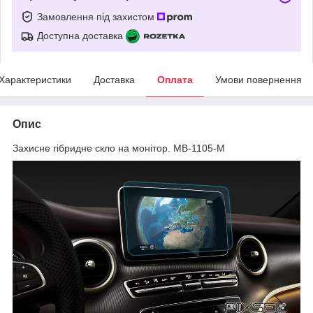
Замовлення під захистом
Доступна доставка
Характеристики
Доставка
Оплата
Умови повернення
Опис
Захисне гібридне скло на монітор. MB-1105-M