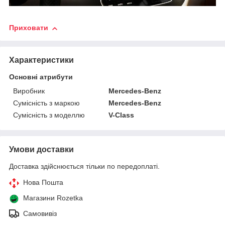
Приховати
Характеристики
Основні атрибути
Виробник
Mercedes-Benz
Сумісність з маркою
Mercedes-Benz
Сумісність з моделлю
V-Class
Умови доставки
Доставка здійснюється тільки по передоплаті.
Нова Пошта
Магазини Rozetka
Самовивіз