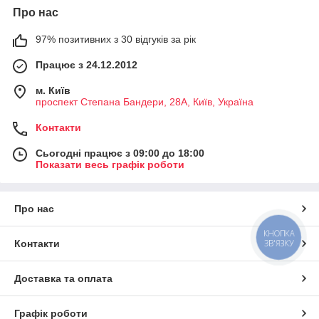
Про нас
97% позитивних з 30 відгуків за рік
Працює з 24.12.2012
м. Київ
проспект Степана Бандери, 28А, Київ, Україна
Контакти
Сьогодні працює з 09:00 до 18:00
Показати весь графік роботи
Про нас
КНОПКА
ЗВ'ЯЗКУ
Контакти
Доставка та оплата
Графік роботи