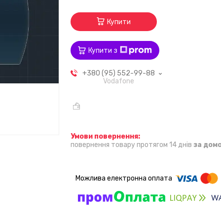
Купити
Купити з
+380 (95) 552-99-88
Vodafone
повернення товару протягом 14 днів
за дом