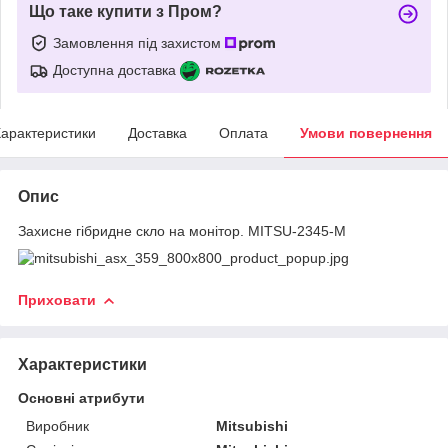
Що таке купити з Пром?
Замовлення під захистом
Доступна доставка
арактеристики
Доставка
Оплата
Умови повернення
Опис
Захисне гібридне скло на монітор. MITSU-2345-M
Приховати
Характеристики
Основні атрибути
Виробник
Mitsubishi