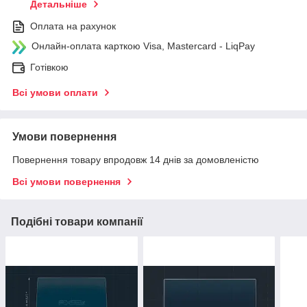
Детальніше
Оплата на рахунок
Онлайн-оплата карткою Visa, Mastercard - LiqPay
Готівкою
Всі умови оплати
Умови повернення
Повернення товару впродовж 14 днів за домовленістю
Всі умови повернення
Подібні товари компанії