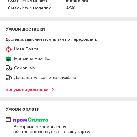
Сумісність з маркою
Mitsubishi
Сумісність з моделлю
ASX
Умови доставки
Доставка здійснюється тільки по передоплаті.
Нова Пошта
Магазини Rozetka
Самовивіз
Доставка кур'єрською службою
Всі умови доставки
Умови оплати
Ви отримаєте замовлення
або гроші повернуться на вашу картку