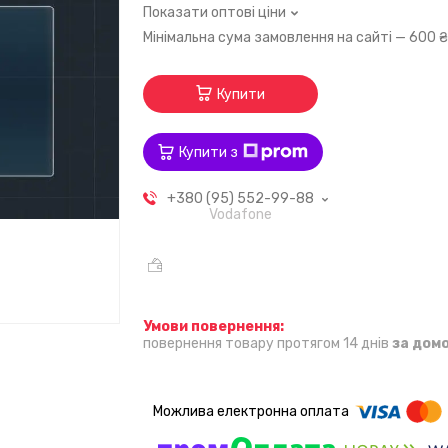
Показати оптові ціни
Мінімальна сума замовлення на сайті — 600 
Купити
Купити з
+380 (95) 552-99-88
Vodafone
повернення товару протягом 14 днів
за дом