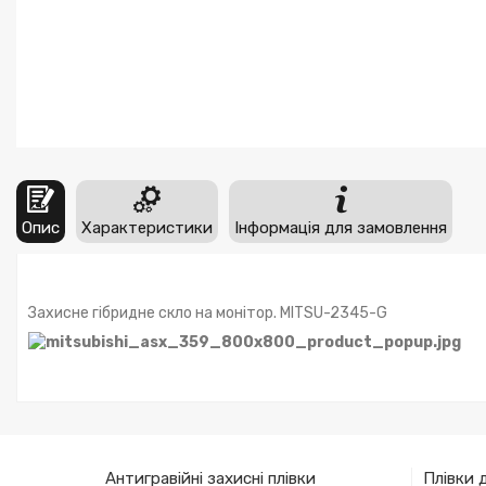
Опис
Характеристики
Інформація для замовлення
Захисне гібридне скло на монітор. MITSU-2345-G
Антигравійні захисні плівки
Плівки 