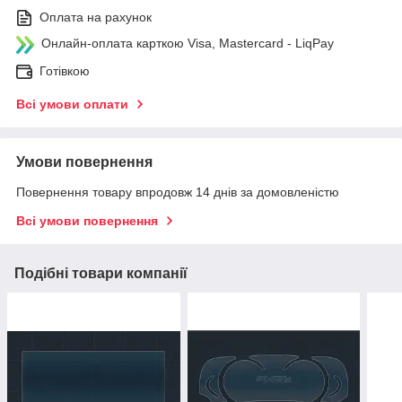
Оплата на рахунок
Онлайн-оплата карткою Visa, Mastercard - LiqPay
Готівкою
Всі умови оплати
Умови повернення
Повернення товару впродовж 14 днів за домовленістю
Всі умови повернення
Подібні товари компанії