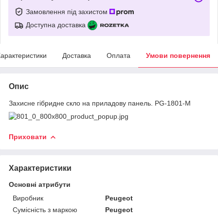
Замовлення під захистом
Доступна доставка
арактеристики
Доставка
Оплата
Умови повернення
Опис
Захисне гібридне скло на приладову панель. PG-1801-M
Приховати
Характеристики
Основні атрибути
Виробник
Peugeot
Сумісність з маркою
Peugeot