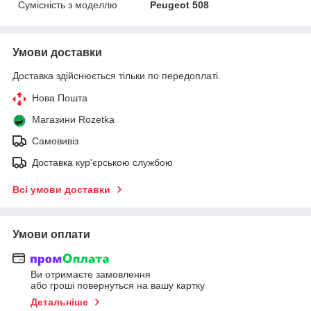
Сумісність з моделлю
Peugeot 508
Умови доставки
Доставка здійснюється тільки по передоплаті.
Нова Пошта
Магазини Rozetka
Самовивіз
Доставка кур'єрською службою
Всі умови доставки
Умови оплати
Ви отримаєте замовлення
або гроші повернуться на вашу картку
Детальніше