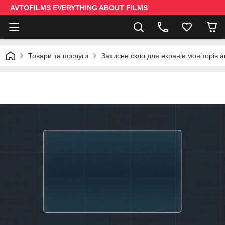
AVTOFILMS EVERYTHING ABOUT FILMS
Товари та послуги
Захисне скло для екранів моніторів 