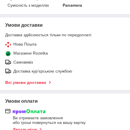
Сумісність з моделлю
Panamera
Умови доставки
Доставка здійснюється тільки по передоплаті.
Нова Пошта
Магазини Rozetka
Самовивіз
Доставка кур'єрською службою
Всі умови доставки
Умови оплати
Ви отримаєте замовлення
або гроші повернуться на вашу картку
Детальніше