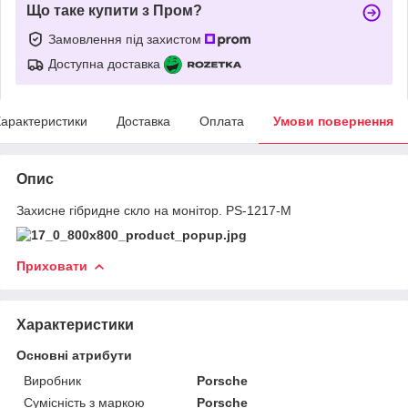
Що таке купити з Пром?
Замовлення під захистом
Доступна доставка
арактеристики
Доставка
Оплата
Умови повернення
Опис
Захисне гібридне скло на монітор. PS-1217-M
Приховати
Характеристики
Основні атрибути
Виробник
Porsche
Сумісність з маркою
Porsche