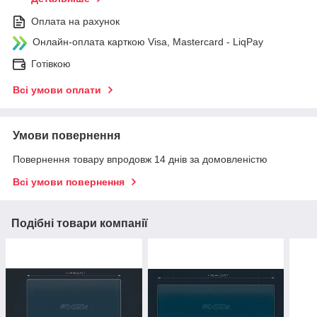
Оплата на рахунок
Онлайн-оплата карткою Visa, Mastercard - LiqPay
Готівкою
Всі умови оплати
Умови повернення
Повернення товару впродовж 14 днів за домовленістю
Всі умови повернення
Подібні товари компанії