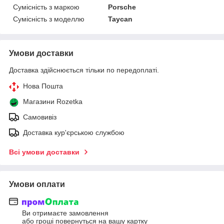
Сумісність з маркою
Porsche
Сумісність з моделлю
Taycan
Умови доставки
Доставка здійснюється тільки по передоплаті.
Нова Пошта
Магазини Rozetka
Самовивіз
Доставка кур'єрською службою
Всі умови доставки
Умови оплати
Ви отримаєте замовлення
або гроші повернуться на вашу картку