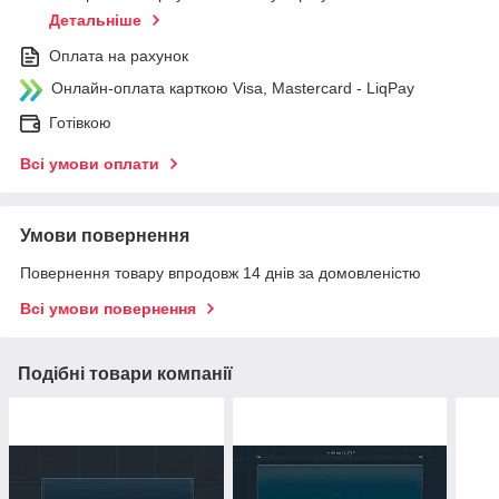
Детальніше
Оплата на рахунок
Онлайн-оплата карткою Visa, Mastercard - LiqPay
Готівкою
Всі умови оплати
Умови повернення
Повернення товару впродовж 14 днів за домовленістю
Всі умови повернення
Подібні товари компанії