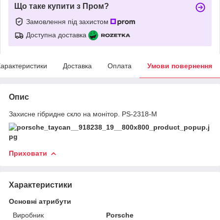
Що таке купити з Пром?
Замовлення під захистом
Доступна доставка
арактеристики
Доставка
Оплата
Умови повернення
Опис
Захисне гібридне скло на монітор. PS-2318-M
Приховати
Характеристики
Основні атрибути
Виробник
Porsche