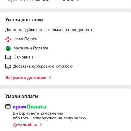
Умови доставки
Доставка здійснюється тільки по передоплаті.
Нова Пошта
Магазини Rozetka
Самовивіз
Доставка кур'єрською службою
Всі умови доставки
Умови оплати
Ви отримаєте замовлення
або гроші повернуться на вашу картку
Детальніше