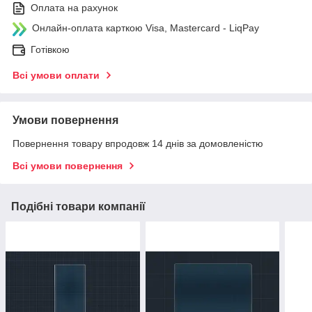
Оплата на рахунок
Онлайн-оплата карткою Visa, Mastercard - LiqPay
Готівкою
Всі умови оплати
Умови повернення
Повернення товару впродовж 14 днів за домовленістю
Всі умови повернення
Подібні товари компанії