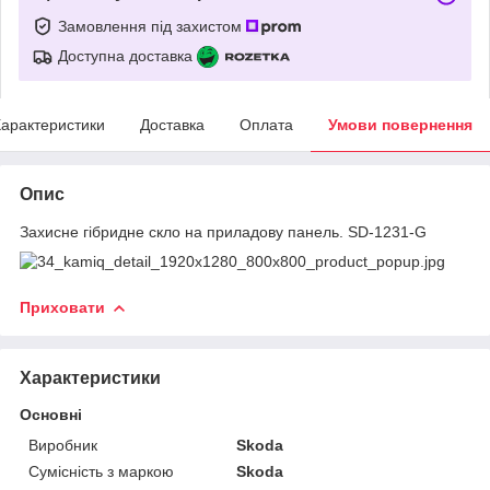
Замовлення під захистом
Доступна доставка
арактеристики
Доставка
Оплата
Умови повернення
Опис
Захисне гібридне скло на приладову панель. SD-1231-G
Приховати
Характеристики
Основні
Виробник
Skoda
Сумісність з маркою
Skoda