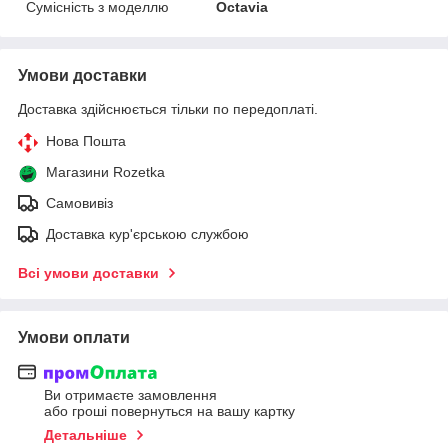
Сумісність з моделлю
Octavia
Умови доставки
Доставка здійснюється тільки по передоплаті.
Нова Пошта
Магазини Rozetka
Самовивіз
Доставка кур'єрською службою
Всі умови доставки
Умови оплати
Ви отримаєте замовлення
або гроші повернуться на вашу картку
Детальніше