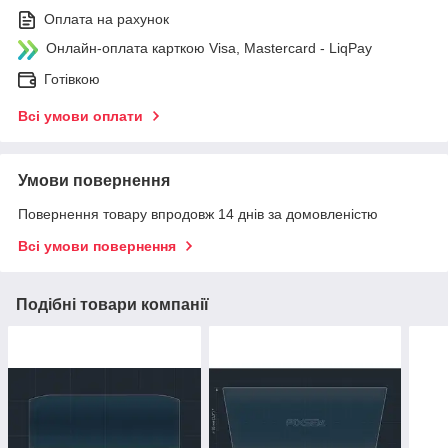
Оплата на рахунок
Онлайн-оплата карткою Visa, Mastercard - LiqPay
Готівкою
Всі умови оплати
Умови повернення
Повернення товару впродовж 14 днів за домовленістю
Всі умови повернення
Подібні товари компанії