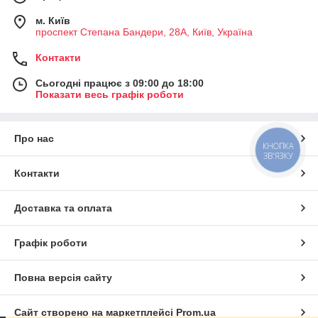
м. Київ
проспект Степана Бандери, 28А, Київ, Україна
Контакти
Сьогодні працює з 09:00 до 18:00
Показати весь графік роботи
Про нас
КНОПКА
ЗВ'ЯЗКУ
Контакти
Доставка та оплата
Графік роботи
Повна версія сайту
Сайт створено на маркетплейсі
Prom.ua