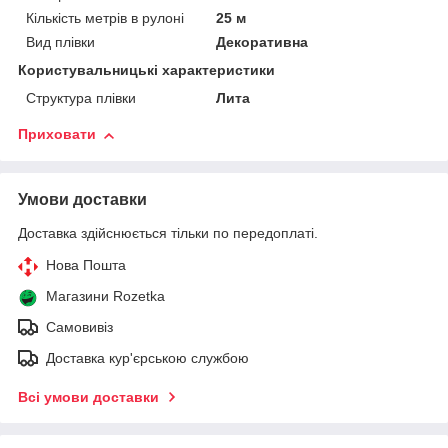
Кількість метрів в рулоні
25 м
Вид плівки
Декоративна
Користувальницькі характеристики
Структура плівки
Лита
Приховати
Умови доставки
Доставка здійснюється тільки по передоплаті.
Нова Пошта
Магазини Rozetka
Самовивіз
Доставка кур'єрською службою
Всі умови доставки