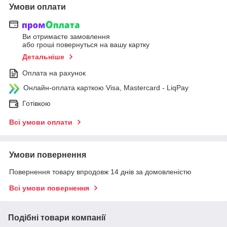
Умови оплати
Ви отримаєте замовлення
або гроші повернуться на вашу картку
Детальніше
Оплата на рахунок
Онлайн-оплата карткою Visa, Mastercard - LiqPay
Готівкою
Всі умови оплати
Умови повернення
Повернення товару впродовж 14 днів за домовленістю
Всі умови повернення
Подібні товари компанії