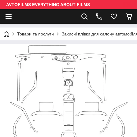
AVTOFILMS EVERYTHING ABOUT FILMS
Товари та послуги
Захисні плівки для салону автомобіл