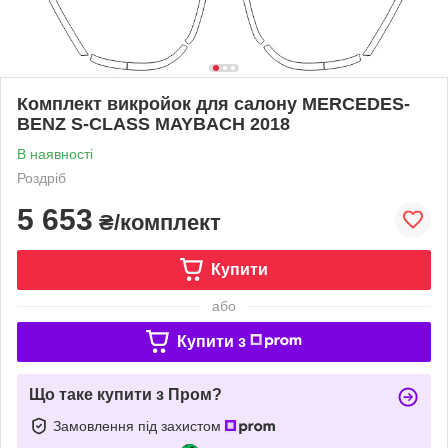
Комплект викройок для салону MERCEDES-
BENZ S-CLASS MAYBACH 2018
В наявності
Роздріб
5 653
₴/комплект
Купити
або
Купити з
Що таке купити з Пром?
Замовлення під захистом