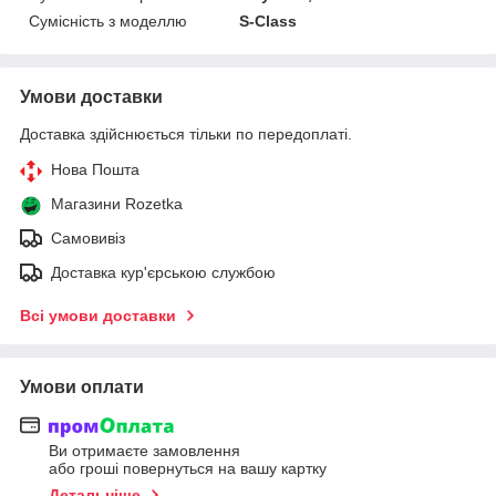
Сумісність з моделлю
S-Class
Умови доставки
Доставка здійснюється тільки по передоплаті.
Нова Пошта
Магазини Rozetka
Самовивіз
Доставка кур'єрською службою
Всі умови доставки
Умови оплати
Ви отримаєте замовлення
або гроші повернуться на вашу картку
Детальніше