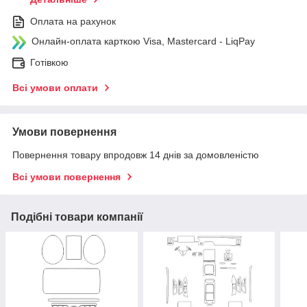
Оплата на рахунок
Онлайн-оплата карткою Visa, Mastercard - LiqPay
Готівкою
Всі умови оплати
Умови повернення
Повернення товару впродовж 14 днів за домовленістю
Всі умови повернення
Подібні товари компанії