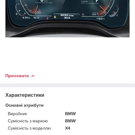
Приховати
Характеристики
Основні атрибути
Виробник
BMW
Сумісність з маркою
BMW
Сумісність з моделлю
X4