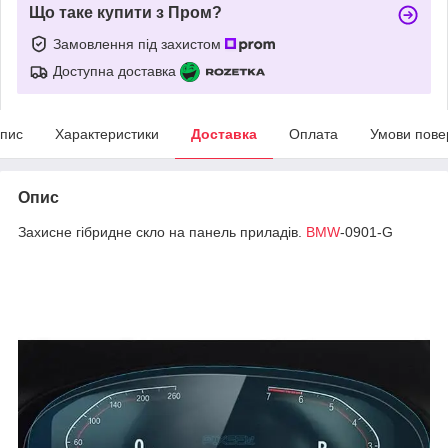
Що таке купити з Пром?
Замовлення під захистом
Доступна доставка
пис
Характеристики
Доставка
Оплата
Умови пове
Опис
Захисне гібридне скло на панель приладів.
BMW
-0901-G