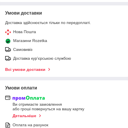
Умови доставки
Доставка здійснюється тільки по передоплаті.
Нова Пошта
Магазини Rozetka
Самовивіз
Доставка кур'єрською службою
Всі умови доставки
Умови оплати
Ви отримаєте замовлення
або гроші повернуться на вашу картку
Детальніше
Оплата на рахунок