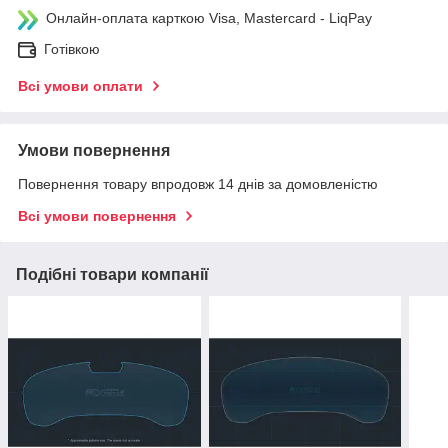
Онлайн-оплата карткою Visa, Mastercard - LiqPay
Готівкою
Всі умови оплати
Умови повернення
Повернення товару впродовж 14 днів за домовленістю
Всі умови повернення
Подібні товари компанії