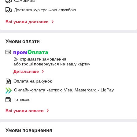
Самовивіз
Доставка кур'єрською службою
Всі умови доставки
Умови оплати
Ви отримаєте замовлення
або гроші повернуться на вашу картку
Детальніше
Оплата на рахунок
Онлайн-оплата карткою Visa, Mastercard - LiqPay
Готівкою
Всі умови оплати
Умови повернення