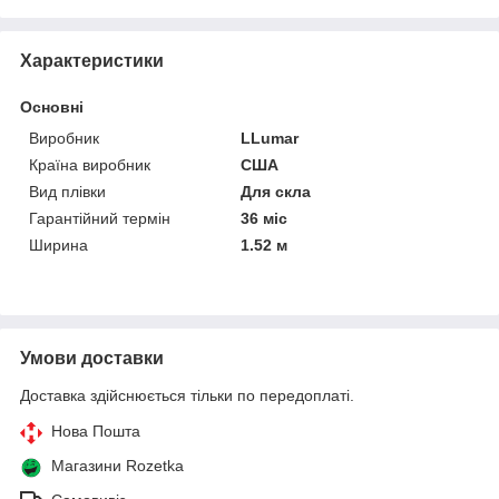
Характеристики
Основні
Виробник
LLumar
Країна виробник
США
Вид плівки
Для скла
Гарантійний термін
36 міс
Ширина
1.52 м
Умови доставки
Доставка здійснюється тільки по передоплаті.
Нова Пошта
Магазини Rozetka