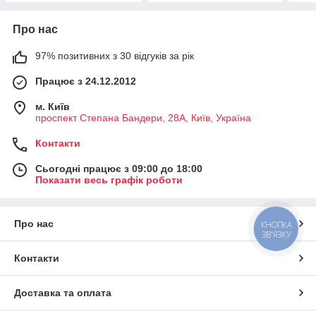
Про нас
97% позитивних з 30 відгуків за рік
Працює з 24.12.2012
м. Київ
проспект Степана Бандери, 28А, Київ, Україна
Контакти
Сьогодні працює з 09:00 до 18:00
Показати весь графік роботи
Про нас
КНОПКА
ЗВ'ЯЗКУ
Контакти
Доставка та оплата