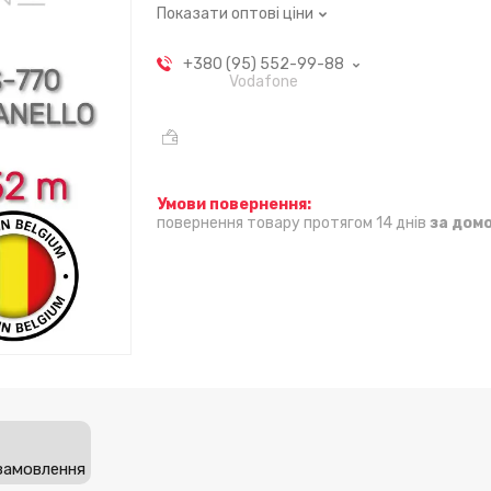
Показати оптові ціни
+380 (95) 552-99-88
Vodafone
повернення товару протягом 14 днів
за дом
замовлення