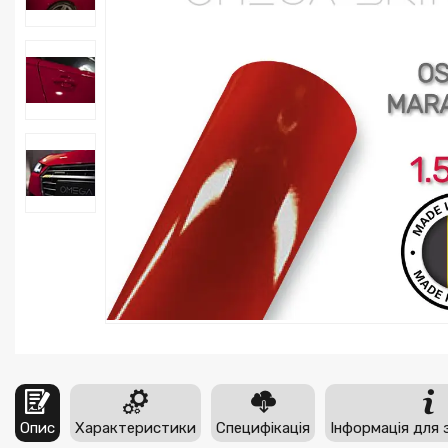
Опис
Характеристики
Специфікація
Інформація для 