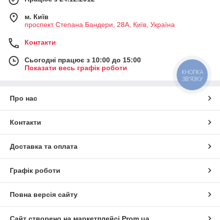
м. Київ
проспект Степана Бандери, 28А, Київ, Україна
Контакти
Сьогодні працює з 10:00 до 15:00
Показати весь графік роботи
КНОПКА
ЗВ'ЯЗКУ
Про нас
Контакти
Доставка та оплата
Графік роботи
Повна версія сайту
Сайт створено на маркетплейсі
Prom.ua