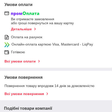
Умови оплати
Ви отримаєте замовлення
або гроші повернуться на вашу картку
Детальніше
Оплата на рахунок
Онлайн-оплата карткою Visa, Mastercard - LiqPay
Готівкою
Всі умови оплати
Умови повернення
Повернення товару впродовж 14 днів за домовленістю
Всі умови повернення
Подібні товари компанії