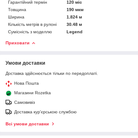
Гарантійний термін
120 міс
Товщина
190 мкм
Ширина
1.824 м
Кількість метрів в рулоні
30.48 м
Сумісність з моделлю
Legend
Приховати
Умови доставки
Доставка здійснюється тільки по передоплаті.
Нова Пошта
Магазини Rozetka
Самовивіз
Доставка кур'єрською службою
Всі умови доставки