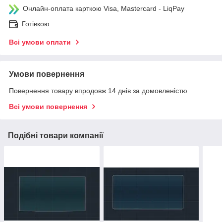
Онлайн-оплата карткою Visa, Mastercard - LiqPay
Готівкою
Всі умови оплати
Умови повернення
Повернення товару впродовж 14 днів за домовленістю
Всі умови повернення
Подібні товари компанії