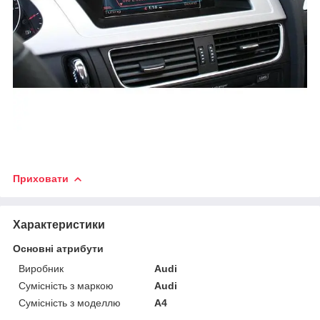
Приховати
Характеристики
Основні атрибути
Виробник
Audi
Сумісність з маркою
Audi
Сумісність з моделлю
A4