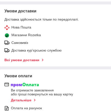
Умови доставки
Доставка здійснюється тільки по передоплаті.
Нова Пошта
Магазини Rozetka
Самовивіз
Доставка кур'єрською службою
Всі умови доставки
Умови оплати
Ви отримаєте замовлення
або гроші повернуться на вашу картку
Детальніше
Оплата на рахунок