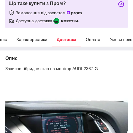
Що таке купити з Пром?
Замовлення під захистом
Доступна доставка
пис
Характеристики
Доставка
Оплата
Умови пове
Опис
Захисне гібридне скло на монітор AUDI-2367-G