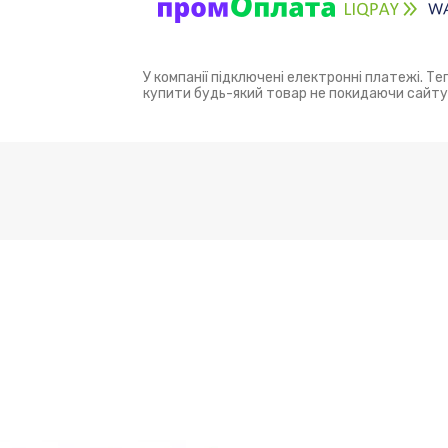
У компанії підключені електронні платежі. Т
купити будь-який товар не покидаючи сайту