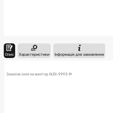
Опис
Характеристики
Інформація для замовлення
Захисне скло на монітор AUDI-9993-M