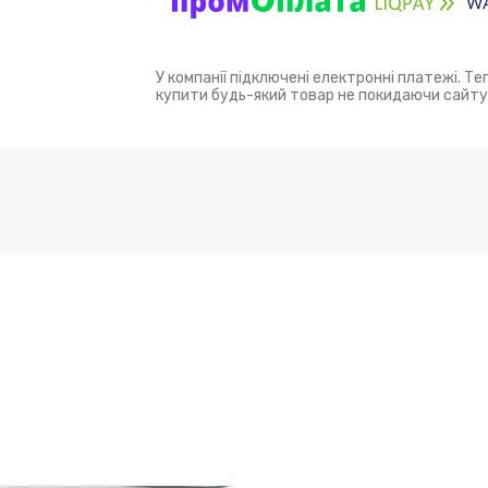
У компанії підключені електронні платежі. Т
купити будь-який товар не покидаючи сайту