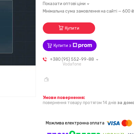
Показати оптові ціни
Мінімальна сума замовлення на сайті — 600 
Купити
Купити з
+380 (95) 552-99-88
Vodafone
повернення товару протягом 14 днів
за дом