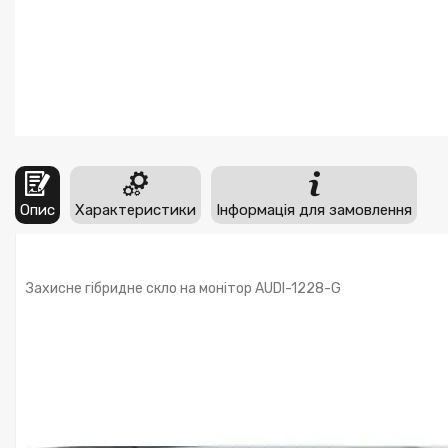
Опис
Характеристики
Інформація для замовлення
Захисне гібридне скло на монітор AUDI-1228-G