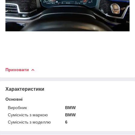
Приховати
Характеристики
Основні
Виробник
BMW
Сумісність з маркою
BMW
Сумісність з моделлю
6