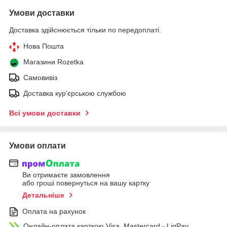
Умови доставки
Доставка здійснюється тільки по передоплаті.
Нова Пошта
Магазини Rozetka
Самовивіз
Доставка кур'єрською службою
Всі умови доставки
Умови оплати
Ви отримаєте замовлення
або гроші повернуться на вашу картку
Детальніше
Оплата на рахунок
Онлайн-оплата карткою Visa, Mastercard - LiqPay