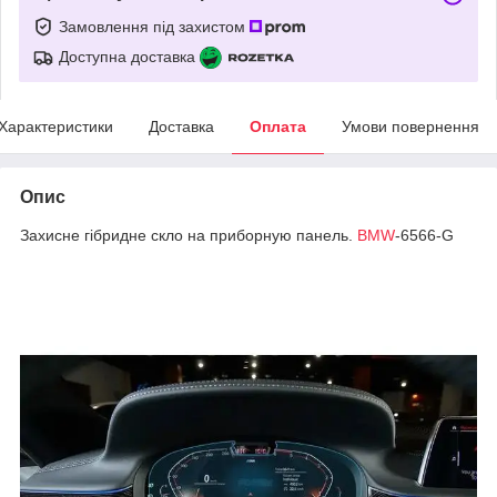
Замовлення під захистом
Доступна доставка
Характеристики
Доставка
Оплата
Умови повернення
Опис
Захисне гібридне скло на приборную панель.
BMW
-6566-G