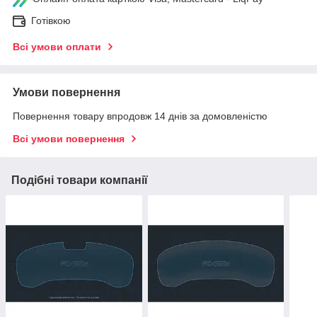
Готівкою
Всі умови оплати
Умови повернення
Повернення товару впродовж 14 днів за домовленістю
Всі умови повернення
Подібні товари компанії