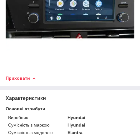
Приховати
Характеристики
Основні атрибути
Виробник
Hyundai
Сумісність з маркою
Hyundai
Сумісність з моделлю
Elantra