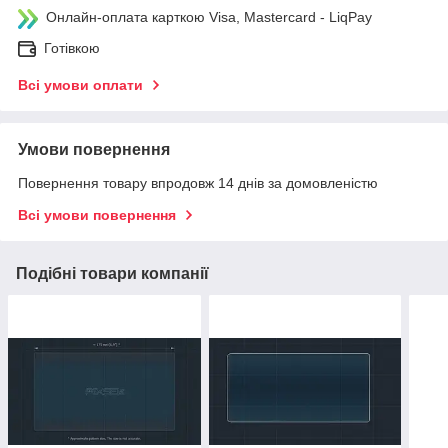
Онлайн-оплата карткою Visa, Mastercard - LiqPay
Готівкою
Всі умови оплати
Умови повернення
Повернення товару впродовж 14 днів за домовленістю
Всі умови повернення
Подібні товари компанії