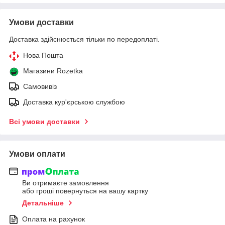
Умови доставки
Доставка здійснюється тільки по передоплаті.
Нова Пошта
Магазини Rozetka
Самовивіз
Доставка кур'єрською службою
Всі умови доставки
Умови оплати
Ви отримаєте замовлення
або гроші повернуться на вашу картку
Детальніше
Оплата на рахунок