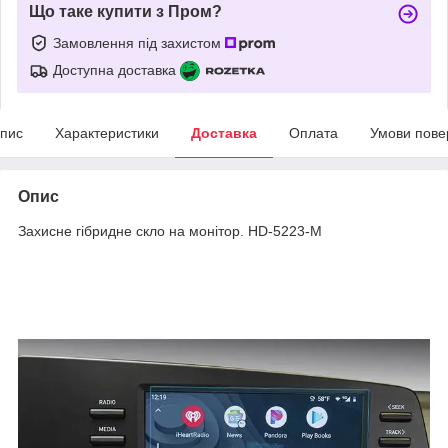
Що таке купити з Пром?
Замовлення під захистом
Доступна доставка
пис
Характеристики
Доставка
Оплата
Умови пове
Опис
Захисне гібридне скло на монітор. HD-5223-M