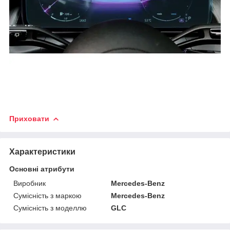
Приховати
Характеристики
Основні атрибути
Виробник
Mercedes-Benz
Сумісність з маркою
Mercedes-Benz
Сумісність з моделлю
GLC