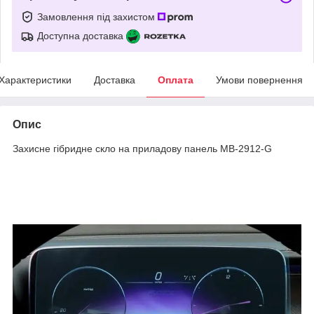
Замовлення під захистом
Доступна доставка
Характеристики
Доставка
Оплата
Умови повернення
Опис
Захисне гібридне скло на приладову панель MB-2912-G