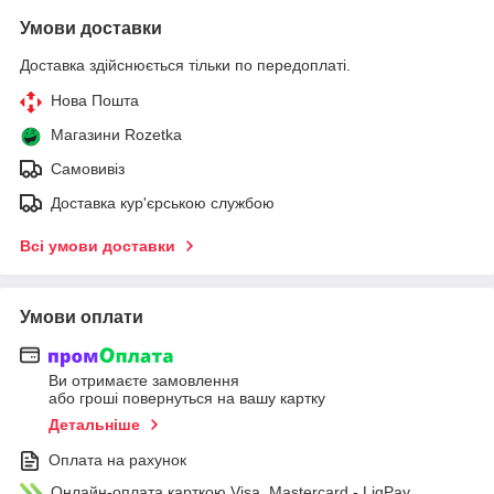
Умови доставки
Доставка здійснюється тільки по передоплаті.
Нова Пошта
Магазини Rozetka
Самовивіз
Доставка кур'єрською службою
Всі умови доставки
Умови оплати
Ви отримаєте замовлення
або гроші повернуться на вашу картку
Детальніше
Оплата на рахунок
Онлайн-оплата карткою Visa, Mastercard - LiqPay