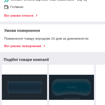
Готівкою
Всі умови оплати
Умови повернення
Повернення товару впродовж 14 днів за домовленістю
Всі умови повернення
Подібні товари компанії