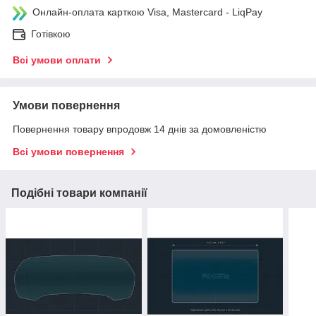
Онлайн-оплата карткою Visa, Mastercard - LiqPay
Готівкою
Всі умови оплати
Умови повернення
Повернення товару впродовж 14 днів за домовленістю
Всі умови повернення
Подібні товари компанії