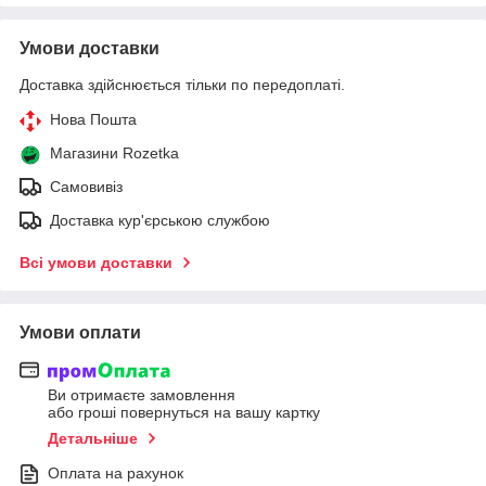
Умови доставки
Доставка здійснюється тільки по передоплаті.
Нова Пошта
Магазини Rozetka
Самовивіз
Доставка кур'єрською службою
Всі умови доставки
Умови оплати
Ви отримаєте замовлення
або гроші повернуться на вашу картку
Детальніше
Оплата на рахунок