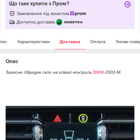
Що таке купити з Пром?
Замовлення під захистом
Доступна доставка
пис
Характеристики
Доставка
Оплата
Умови пове
Опис
Захисне гібридне скло на клімат-контроль
BMW
-2003-M