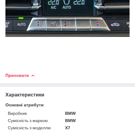
Приховати
Характеристики
Основні атрибути
Виробник
BMW
Сумісність з маркою
BMW
Сумісність з моделлю
X7