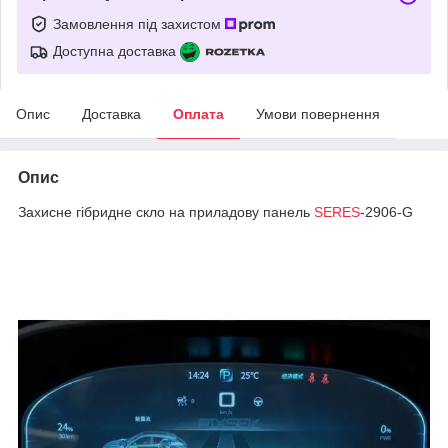
Замовлення під захистом
Доступна доставка
Опис
Доставка
Оплата
Умови повернення
Опис
Захисне гібридне скло на приладову панель
SERES
-2906-G