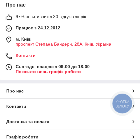
Про нас
97% позитивних з 30 відгуків за рік
Працює з 24.12.2012
м. Київ
проспект Степана Бандери, 28А, Київ, Україна
Контакти
Сьогодні працює з 09:00 до 18:00
Показати весь графік роботи
Про нас
КНОПКА
Контакти
ЗВ'ЯЗКУ
Доставка та оплата
Графік роботи