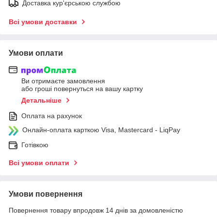
Доставка кур'єрською службою
Всі умови доставки
Умови оплати
Ви отримаєте замовлення
або гроші повернуться на вашу картку
Детальніше
Оплата на рахунок
Онлайн-оплата карткою Visa, Mastercard - LiqPay
Готівкою
Всі умови оплати
Умови повернення
Повернення товару впродовж 14 днів за домовленістю