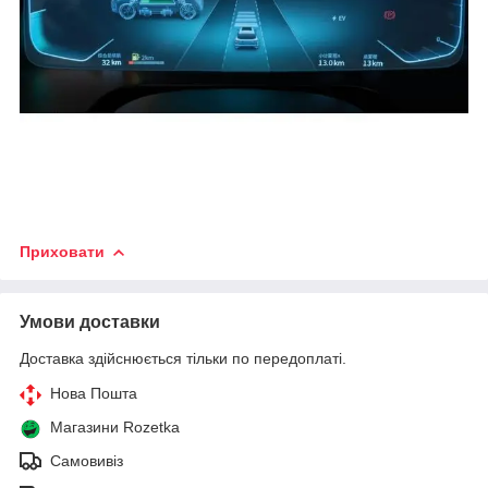
Приховати
Умови доставки
Доставка здійснюється тільки по передоплаті.
Нова Пошта
Магазини Rozetka
Самовивіз