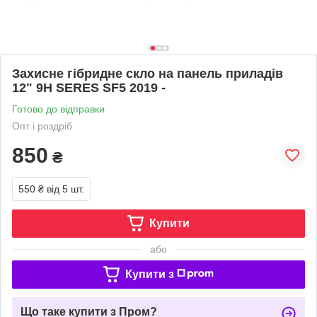
Захисне гібридне скло на панель приладів
12" 9H SERES SF5 2019 -
Готово до відправки
Опт і роздріб
850
₴
550 ₴
від 5 шт.
Купити
або
Купити з
Що таке купити з Пром?