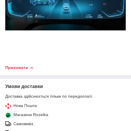
Приховати
Умови доставки
Доставка здійснюється тільки по передоплаті.
Нова Пошта
Магазини Rozetka
Самовивіз