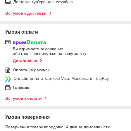
Доставка кур'єрською службою
Всі умови доставки
Умови оплати
Ви отримаєте замовлення
або гроші повернуться на вашу картку
Детальніше
Оплата на рахунок
Онлайн-оплата карткою Visa, Mastercard - LiqPay
Готівкою
Всі умови оплати
Умови повернення
Повернення товару впродовж 14 днів за домовленістю