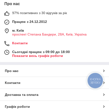
Про нас
97% позитивних з 30 відгуків за рік
Працює з 24.12.2012
м. Київ
проспект Степана Бандери, 28А, Київ, Україна
Контакти
Сьогодні працює з 09:00 до 18:00
Показати весь графік роботи
Про нас
КНОПКА
Контакти
ЗВ'ЯЗКУ
Доставка та оплата
Графік роботи