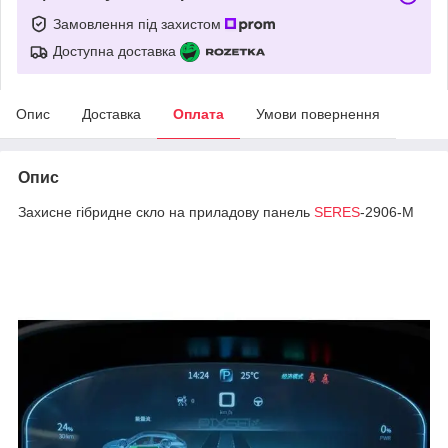
Замовлення під захистом
Доступна доставка
Опис
Доставка
Оплата
Умови повернення
Опис
Захисне гібридне скло на приладову панель
SERES
-2906-M