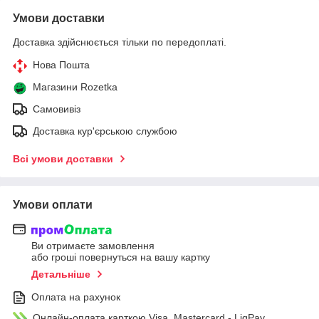
Умови доставки
Доставка здійснюється тільки по передоплаті.
Нова Пошта
Магазини Rozetka
Самовивіз
Доставка кур'єрською службою
Всі умови доставки
Умови оплати
Ви отримаєте замовлення
або гроші повернуться на вашу картку
Детальніше
Оплата на рахунок
Онлайн-оплата карткою Visa, Mastercard - LiqPay