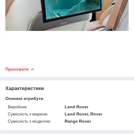
Приховати
Характеристики
Основні атрибути
Виробник
Land Rover
Сумісність з маркою
Land Rover, Rover
Сумісність з моделлю
Range Rover