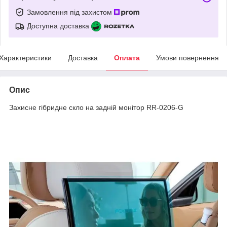
Замовлення під захистом
Доступна доставка
Характеристики
Доставка
Оплата
Умови повернення
Опис
Захисне гібридне скло на задній монітор RR-0206-G