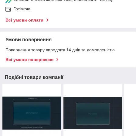
Готівкою
Всі умови оплати
Умови повернення
Повернення товару впродовж 14 днів за домовленістю
Всі умови повернення
Подібні товари компанії