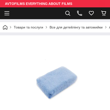
AVTOFILMS EVERYTHING ABOUT FILMS
Товари та послуги
Все для детейлінгу та автомийки