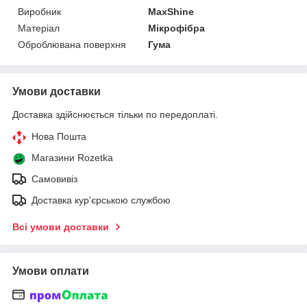
Виробник
MaxShine
Матеріал
Мікрофібра
Оброблювана поверхня
Гума
Умови доставки
Доставка здійснюється тільки по передоплаті.
Нова Пошта
Магазини Rozetka
Самовивіз
Доставка кур'єрською службою
Всі умови доставки
Умови оплати