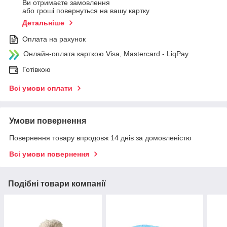
Ви отримаєте замовлення
або гроші повернуться на вашу картку
Детальніше
Оплата на рахунок
Онлайн-оплата карткою Visa, Mastercard - LiqPay
Готівкою
Всі умови оплати
Умови повернення
Повернення товару впродовж 14 днів за домовленістю
Всі умови повернення
Подібні товари компанії