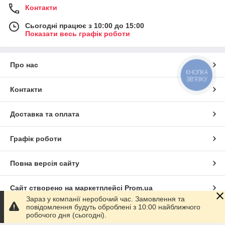
Контакти
Сьогодні працює з 10:00 до 15:00
Показати весь графік роботи
Про нас
КНОПКА
ЗВ'ЯЗКУ
Контакти
Доставка та оплата
Графік роботи
Повна версія сайту
Сайт створено на маркетплейсі
Prom.ua
Зараз у компанії неробочий час. Замовлення та
повідомлення будуть оброблені з 10:00 найближчого
Політика конфіденційності
робочого дня (сьогодні).