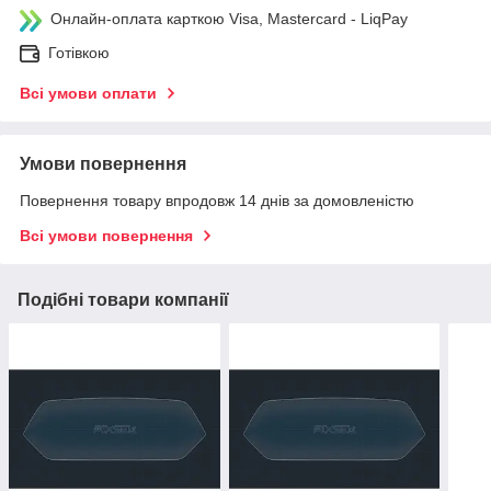
Онлайн-оплата карткою Visa, Mastercard - LiqPay
Готівкою
Всі умови оплати
Умови повернення
Повернення товару впродовж 14 днів за домовленістю
Всі умови повернення
Подібні товари компанії