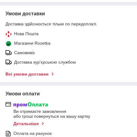
Умови доставки
Доставка здійснюється тільки по передоплаті.
Нова Пошта
Магазини Rozetka
Самовивіз
Доставка кур'єрською службою
Всі умови доставки
Умови оплати
Ви отримаєте замовлення
або гроші повернуться на вашу картку
Детальніше
Оплата на рахунок