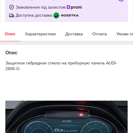
Замовлення під захистом
Доступна доставка
Опис
Характеристики
Доставка
Оплата
Умови п
Опис
Защитное гибридное стекло на приборную панель AUDI-
2806-G