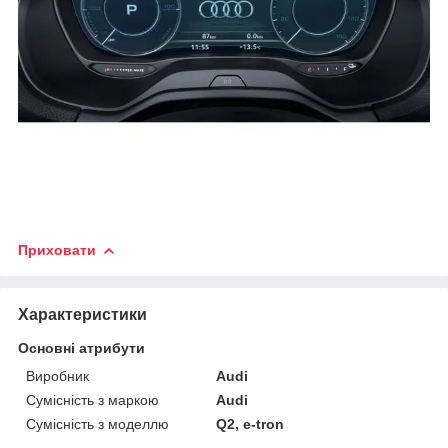
Приховати
Характеристики
Основні атрибути
Виробник
Audi
Сумісність з маркою
Audi
Сумісність з моделлю
Q2, e-tron