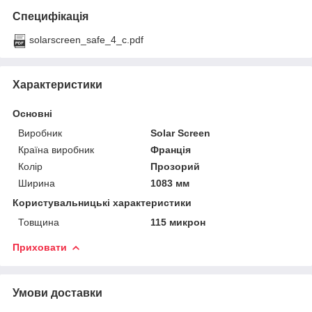
Специфікація
solarscreen_safe_4_c.pdf
Характеристики
Основні
Виробник
Solar Screen
Країна виробник
Франція
Колір
Прозорий
Ширина
1083 мм
Користувальницькі характеристики
Товщина
115 микрон
Приховати
Умови доставки