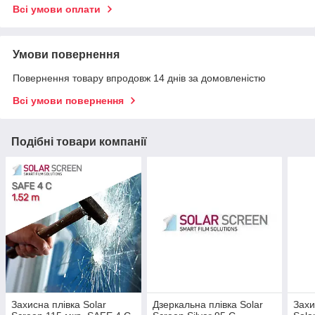
Всі умови оплати
Умови повернення
Повернення товару впродовж 14 днів за домовленістю
Всі умови повернення
Подібні товари компанії
Захисна плівка Solar
Дзеркальна плівка Solar
Захи