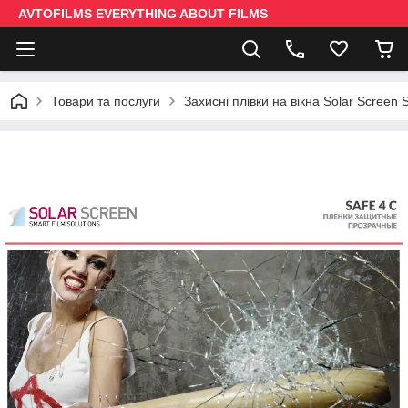
AVTOFILMS EVERYTHING ABOUT FILMS
Товари та послуги
Захисні плівки на вікна Solar Screen 