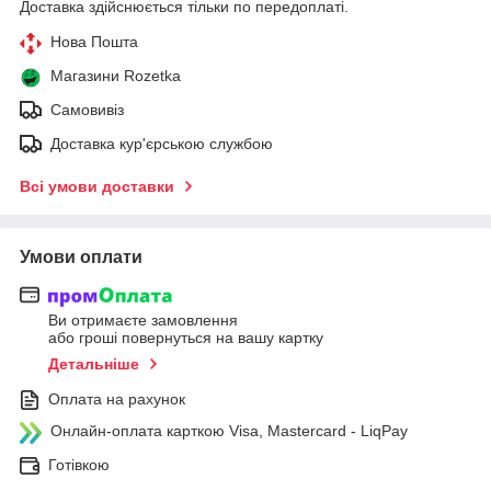
Доставка здійснюється тільки по передоплаті.
Нова Пошта
Магазини Rozetka
Самовивіз
Доставка кур'єрською службою
Всі умови доставки
Умови оплати
Ви отримаєте замовлення
або гроші повернуться на вашу картку
Детальніше
Оплата на рахунок
Онлайн-оплата карткою Visa, Mastercard - LiqPay
Готівкою