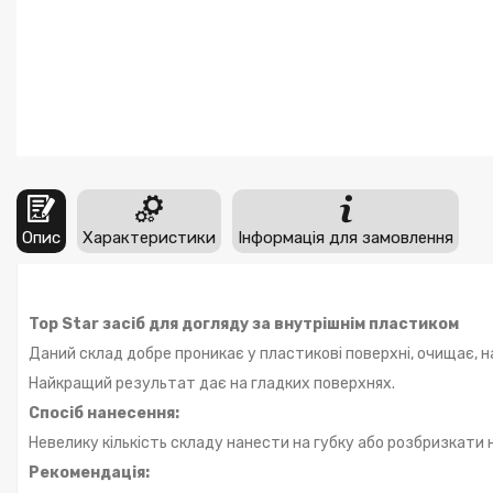
Опис
Характеристики
Інформація для замовлення
Top
Star засіб для догляду за внутрішнім пластиком
Даний склад добре проникає у пластикові поверхні, очищає, н
Найкращий результат дає на гладких поверхнях.
Спосіб нанесення:
Невелику кількість складу нанести на губку або розбризкати
Рекомендація: