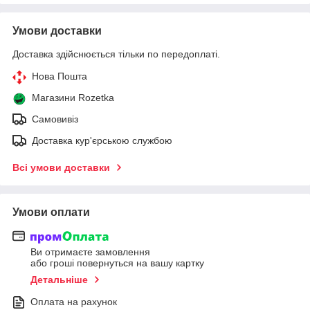
Умови доставки
Доставка здійснюється тільки по передоплаті.
Нова Пошта
Магазини Rozetka
Самовивіз
Доставка кур'єрською службою
Всі умови доставки
Умови оплати
Ви отримаєте замовлення
або гроші повернуться на вашу картку
Детальніше
Оплата на рахунок