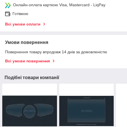
Онлайн-оплата карткою Visa, Mastercard - LiqPay
Готівкою
Всі умови оплати
Умови повернення
Повернення товару впродовж 14 днів за домовленістю
Всі умови повернення
Подібні товари компанії