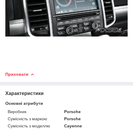
Приховати
Характеристики
Основні атрибути
Виробник
Porsche
Сумісність з маркою
Porsche
Сумісність з моделлю
Cayenne