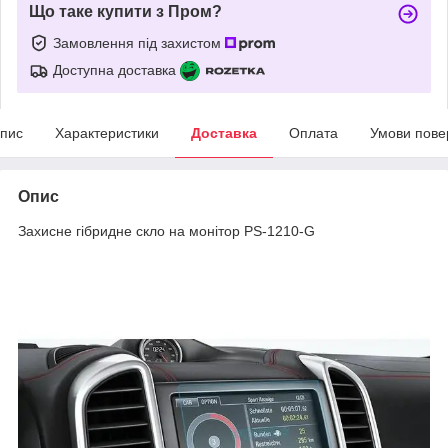
Що таке купити з Пром?
Замовлення під захистом
Доступна доставка
пис
Характеристики
Доставка
Оплата
Умови пове
Опис
Захисне гібридне скло на монітор PS-1210-G