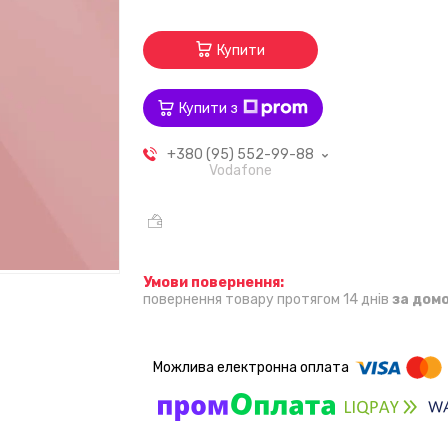
Купити
Купити з
+380 (95) 552-99-88
Vodafone
повернення товару протягом 14 днів
за дом