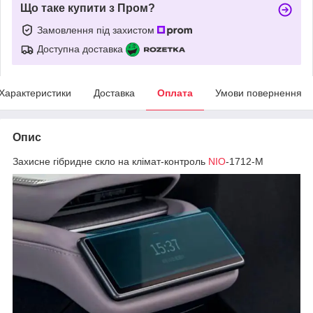
Що таке купити з Пром?
Замовлення під захистом
Доступна доставка
Характеристики
Доставка
Оплата
Умови повернення
Опис
Захисне гібридне скло на клімат-контроль
NIO
-1712-M