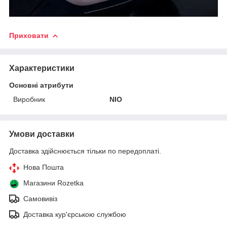
Приховати
Характеристики
Основні атрибути
Виробник
NIO
Умови доставки
Доставка здійснюється тільки по передоплаті.
Нова Пошта
Магазини Rozetka
Самовивіз
Доставка кур'єрською службою