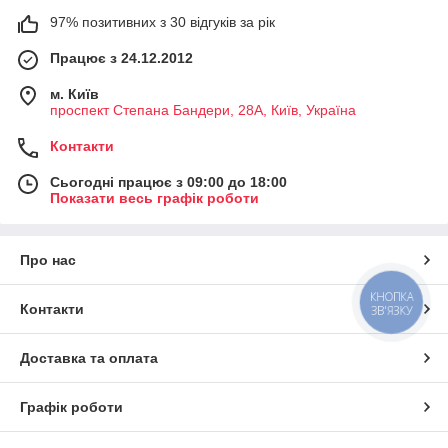
97% позитивних з 30 відгуків за рік
Працює з 24.12.2012
м. Київ
проспект Степана Бандери, 28А, Київ, Україна
Контакти
Сьогодні працює з 09:00 до 18:00
Показати весь графік роботи
Про нас
КНОПКА
Контакти
ЗВ'ЯЗКУ
Доставка та оплата
Графік роботи