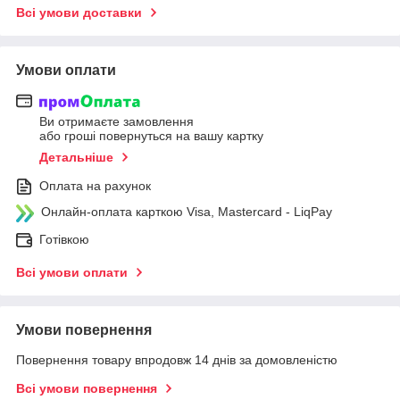
Всі умови доставки
Умови оплати
Ви отримаєте замовлення
або гроші повернуться на вашу картку
Детальніше
Оплата на рахунок
Онлайн-оплата карткою Visa, Mastercard - LiqPay
Готівкою
Всі умови оплати
Умови повернення
Повернення товару впродовж 14 днів за домовленістю
Всі умови повернення