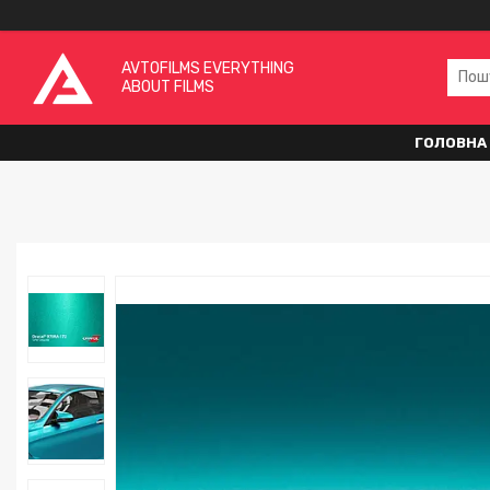
AVTOFILMS EVERYTHING
ABOUT FILMS
ГОЛОВНА