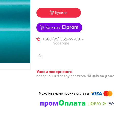
Купити
Купити з
+380 (95) 552-99-88
Vodafone
повернення товару протягом 14 днів
за дом