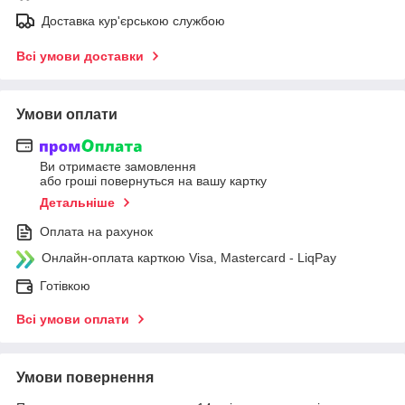
Доставка кур'єрською службою
Всі умови доставки
Умови оплати
Ви отримаєте замовлення
або гроші повернуться на вашу картку
Детальніше
Оплата на рахунок
Онлайн-оплата карткою Visa, Mastercard - LiqPay
Готівкою
Всі умови оплати
Умови повернення