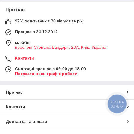
Про нас
97% позитивних з 30 відгуків за рік
Працює з 24.12.2012
м. Київ
проспект Степана Бандери, 28А, Київ, Україна
Контакти
Сьогодні працює з 09:00 до 18:00
Показати весь графік роботи
Про нас
КНОПКА
ЗВ'ЯЗКУ
Контакти
Доставка та оплата