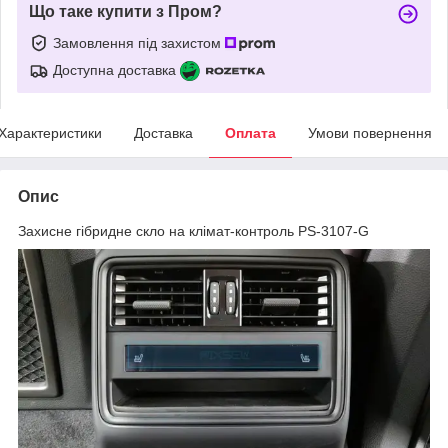
Що таке купити з Пром?
Замовлення під захистом
Доступна доставка
Характеристики
Доставка
Оплата
Умови повернення
Опис
Захисне гібридне скло на клімат-контроль PS-3107-G