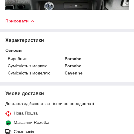
Приховати
Характеристики
Основні
Виробник
Porsche
Сумісність з маркою
Porsche
Сумісність з моделлю
Cayenne
Умови доставки
Доставка здійснюється тільки по передоплаті.
Нова Пошта
Магазини Rozetka
Самовивіз