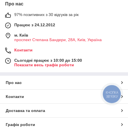
Про нас
97% позитивних з 30 відгуків за рік
Працює з 24.12.2012
м. Київ
проспект Степана Бандери, 28А, Київ, Україна
Контакти
Сьогодні працює з 10:00 до 15:00
Показати весь графік роботи
Про нас
КНОПКА
Контакти
ЗВ'ЯЗКУ
Доставка та оплата
Графік роботи