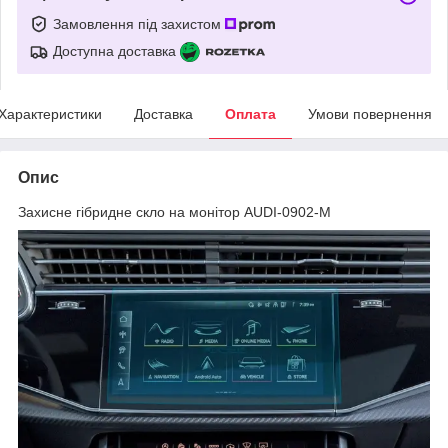
Замовлення під захистом
Доступна доставка
Характеристики
Доставка
Оплата
Умови повернення
Опис
Захисне гібридне скло на монітор AUDI-0902-M