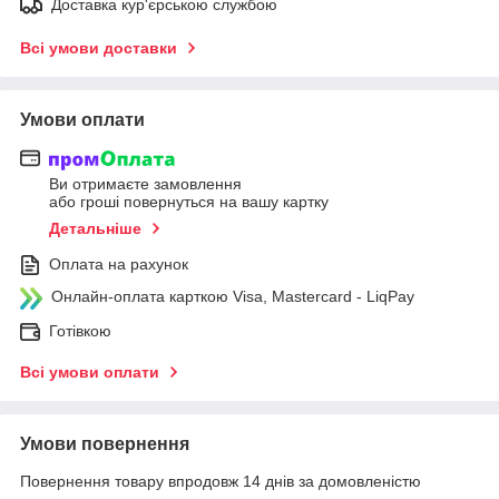
Доставка кур'єрською службою
Всі умови доставки
Умови оплати
Ви отримаєте замовлення
або гроші повернуться на вашу картку
Детальніше
Оплата на рахунок
Онлайн-оплата карткою Visa, Mastercard - LiqPay
Готівкою
Всі умови оплати
Умови повернення
Повернення товару впродовж 14 днів за домовленістю