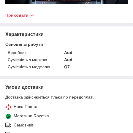
Приховати
Характеристики
Основні атрибути
Виробник
Audi
Сумісність з маркою
Audi
Сумісність з моделлю
Q7
Умови доставки
Доставка здійснюється тільки по передоплаті.
Нова Пошта
Магазини Rozetka
Самовивіз