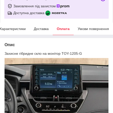
Замовлення під захистом
Доступна доставка
Характеристики
Доставка
Оплата
Умови повернення
Опис
Захисне гібридне скло на монітор TOY-1205-G