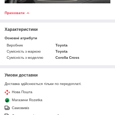
Приховати
Характеристики
Основні атрибути
Виробник
Toyota
Сумісність з маркою
Toyota
Сумісність з моделлю
Corolla Cross
Умови доставки
Доставка здійснюється тільки по передоплаті.
Нова Пошта
Магазини Rozetka
Самовивіз