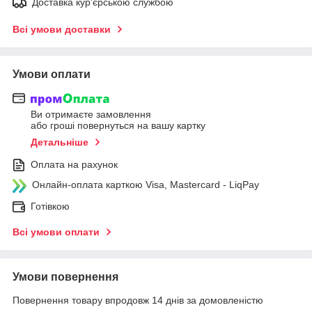
Доставка кур'єрською службою
Всі умови доставки
Умови оплати
Ви отримаєте замовлення
або гроші повернуться на вашу картку
Детальніше
Оплата на рахунок
Онлайн-оплата карткою Visa, Mastercard - LiqPay
Готівкою
Всі умови оплати
Умови повернення
Повернення товару впродовж 14 днів за домовленістю