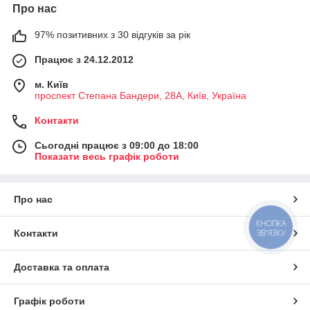
Про нас
97% позитивних з 30 відгуків за рік
Працює з 24.12.2012
м. Київ
проспект Степана Бандери, 28А, Київ, Україна
Контакти
Сьогодні працює з 09:00 до 18:00
Показати весь графік роботи
Про нас
КНОПКА
Контакти
ЗВ'ЯЗКУ
Доставка та оплата
Графік роботи