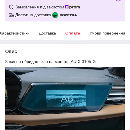
Замовлення під захистом
Доступна доставка
Характеристики
Доставка
Оплата
Умови повернення
Опис
Захисне гібридне скло на монітор AUDI-3105-G