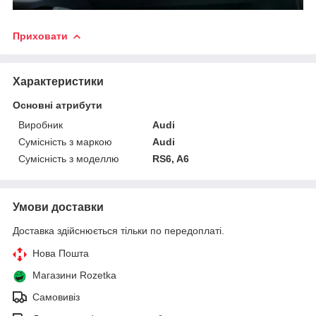
Приховати
Характеристики
Основні атрибути
Виробник
Audi
Сумісність з маркою
Audi
Сумісність з моделлю
RS6, A6
Умови доставки
Доставка здійснюється тільки по передоплаті.
Нова Пошта
Магазини Rozetka
Самовивіз