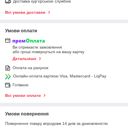
Доставка кур'єрською службою
Всі умови доставки
Умови оплати
Ви отримаєте замовлення
або гроші повернуться на вашу картку
Детальніше
Оплата на рахунок
Онлайн-оплата карткою Visa, Mastercard - LiqPay
Готівкою
Всі умови оплати
Умови повернення
Повернення товару впродовж 14 днів за домовленістю