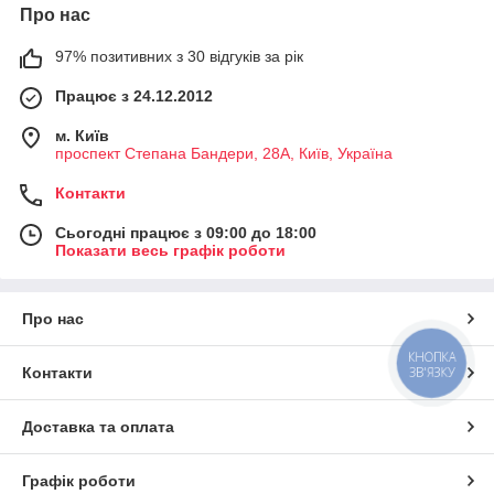
Про нас
97% позитивних з 30 відгуків за рік
Працює з 24.12.2012
м. Київ
проспект Степана Бандери, 28А, Київ, Україна
Контакти
Сьогодні працює з 09:00 до 18:00
Показати весь графік роботи
Про нас
КНОПКА
Контакти
ЗВ'ЯЗКУ
Доставка та оплата
Графік роботи