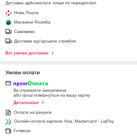
Доставка здійснюється тільки по передоплаті.
Нова Пошта
Магазини Rozetka
Самовивіз
Доставка кур'єрською службою
Всі умови доставки
Умови оплати
Ви отримаєте замовлення
або гроші повернуться на вашу картку
Детальніше
Оплата на рахунок
Онлайн-оплата карткою Visa, Mastercard - LiqPay
Готівкою