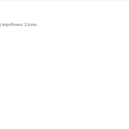
д виробника: 2 роки.