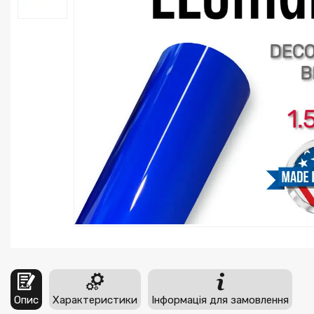
Опис
Характеристики
Інформація для замовлення