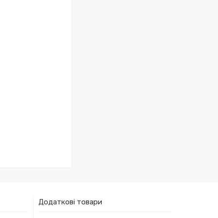
Додаткові товари