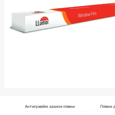
Антигравійні захисні плівки
Плівки 