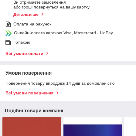
Ви отримаєте замовлення
або гроші повернуться на вашу картку
Детальніше
Оплата на рахунок
Онлайн-оплата карткою Visa, Mastercard - LiqPay
Готівкою
Всі умови оплати
Умови повернення
Повернення товару впродовж 14 днів за домовленістю
Всі умови повернення
Подібні товари компанії