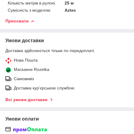
Кількість метрів в рулоні
25 м
Сумісність з моделлю
Aztec
Приховати
Умови доставки
Доставка здійснюється тільки по передоплаті.
Нова Пошта
Магазини Rozetka
Самовивіз
Доставка кур'єрською службою
Всі умови доставки
Умови оплати