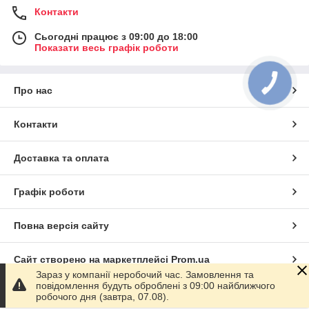
Контакти
Сьогодні працює з 09:00 до 18:00
Показати весь графік роботи
КНОПКА
ЗВ'ЯЗКУ
Про нас
Контакти
Доставка та оплата
Графік роботи
Повна версія сайту
Сайт створено на маркетплейсі
Prom.ua
Зараз у компанії неробочий час. Замовлення та
повідомлення будуть оброблені з 09:00 найближчого
Політика конфіденційності
робочого дня (завтра, 07.08).