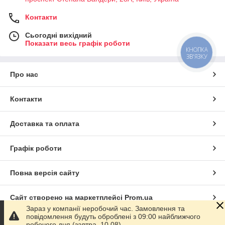
Контакти
Сьогодні вихідний
Показати весь графік роботи
КНОПКА
ЗВ'ЯЗКУ
Про нас
Контакти
Доставка та оплата
Графік роботи
Повна версія сайту
Сайт створено на маркетплейсі
Prom.ua
Зараз у компанії неробочий час. Замовлення та
повідомлення будуть оброблені з 09:00 найближчого
Політика конфіденційності
робочого дня (завтра, 10.08).