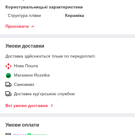
Користувальницькі характеристики
Структура плівки
Кераміка
Приховати
Умови доставки
Доставка здійснюється тільки по передоплаті.
Нова Пошта
Магазини Rozetka
Самовивіз
Доставка кур'єрською службою
Всі умови доставки
Умови оплати