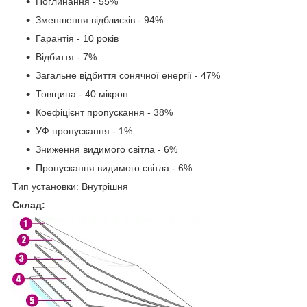
Поглинання - 55%
Зменшення відблисків - 94%
Гарантія - 10 років
Відбиття - 7%
Загальне відбиття сонячної енергії - 47%
Товщина - 40 мікрон
Коефіцієнт пропускання - 38%
УФ пропускання - 1%
Зниження видимого світла - 6%
Пропускання видимого світла - 6%
Тип установки: Внутрішня
Склад: