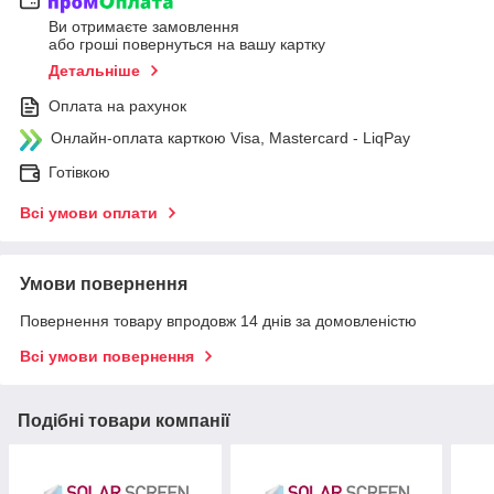
Ви отримаєте замовлення
або гроші повернуться на вашу картку
Детальніше
Оплата на рахунок
Онлайн-оплата карткою Visa, Mastercard - LiqPay
Готівкою
Всі умови оплати
Умови повернення
Повернення товару впродовж 14 днів за домовленістю
Всі умови повернення
Подібні товари компанії