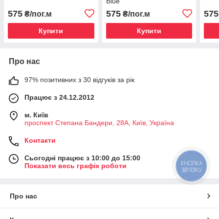
Blue
575
575
575
₴/пог.м
₴/пог.м
Купити
Купити
Про нас
97% позитивних з 30 відгуків за рік
Працює з 24.12.2012
м. Київ
проспект Степана Бандери, 28А, Київ, Україна
Контакти
Сьогодні працює з 10:00 до 15:00
КНОПКА
Показати весь графік роботи
ЗВ'ЯЗКУ
Про нас