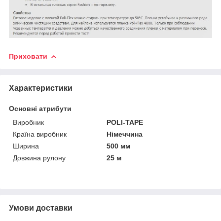
Приховати
Характеристики
Основні атрибути
Виробник
POLI-TAPE
Країна виробник
Німеччина
Ширина
500 мм
Довжина рулону
25 м
Умови доставки