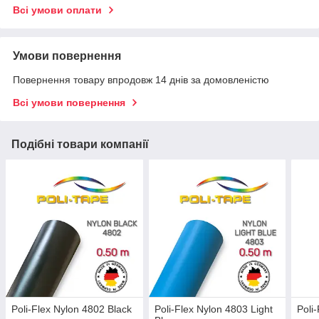
Всі умови оплати
Умови повернення
Повернення товару впродовж 14 днів за домовленістю
Всі умови повернення
Подібні товари компанії
Poli-Flex Nylon 4802 Black
Poli-Flex Nylon 4803 Light
Poli