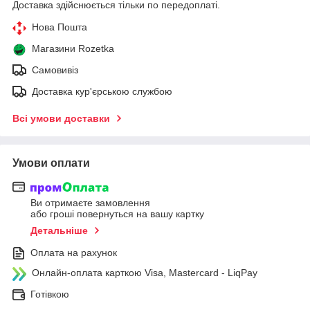
Доставка здійснюється тільки по передоплаті.
Нова Пошта
Магазини Rozetka
Самовивіз
Доставка кур'єрською службою
Всі умови доставки
Умови оплати
Ви отримаєте замовлення
або гроші повернуться на вашу картку
Детальніше
Оплата на рахунок
Онлайн-оплата карткою Visa, Mastercard - LiqPay
Готівкою