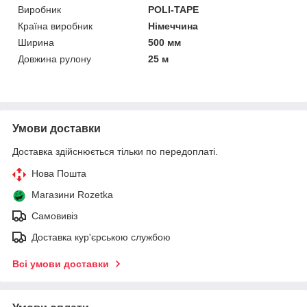
Виробник
POLI-TAPE
Країна виробник
Німеччина
Ширина
500 мм
Довжина рулону
25 м
Умови доставки
Доставка здійснюється тільки по передоплаті.
Нова Пошта
Магазини Rozetka
Самовивіз
Доставка кур'єрською службою
Всі умови доставки