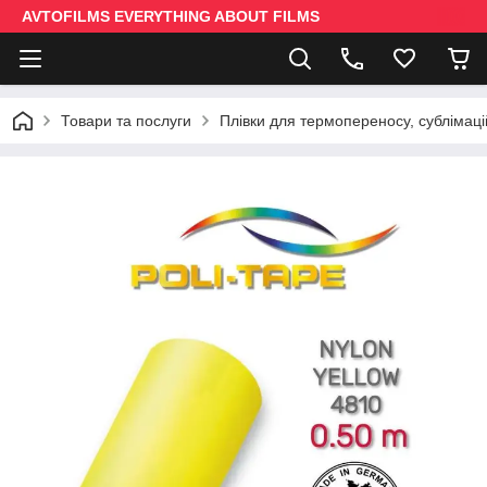
AVTOFILMS EVERYTHING ABOUT FILMS
Товари та послуги
Плівки для термопереносу, сублімаці