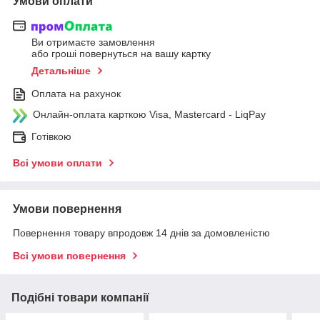
Умови оплати
Ви отримаєте замовлення
або гроші повернуться на вашу картку
Детальніше
Оплата на рахунок
Онлайн-оплата карткою Visa, Mastercard - LiqPay
Готівкою
Всі умови оплати
Умови повернення
Повернення товару впродовж 14 днів за домовленістю
Всі умови повернення
Подібні товари компанії