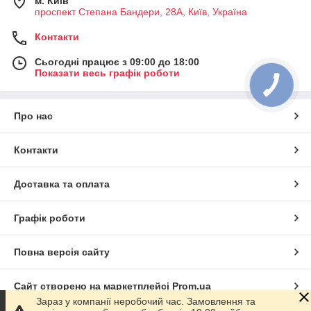
м. Київ
проспект Степана Бандери, 28А, Київ, Україна
Контакти
Сьогодні працює з 09:00 до 18:00
Показати весь графік роботи
Про нас
Контакти
Доставка та оплата
Графік роботи
Повна версія сайту
Сайт створено на маркетплейсі
Prom.ua
Зараз у компанії неробочий час. Замовлення та