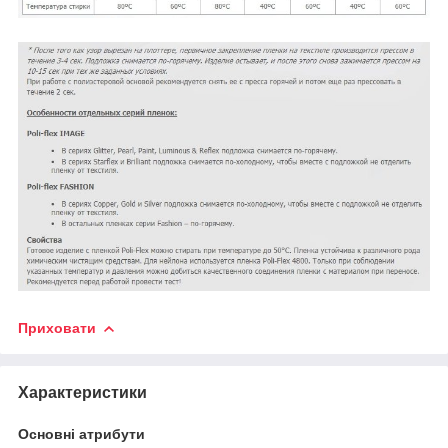
Приховати
Характеристики
Основні атрибути