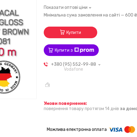
Показати оптові ціни
Мінімальна сума замовлення на сайті — 600 
Купити
Купити з
+380 (95) 552-99-88
Vodafone
повернення товару протягом 14 днів
за дом