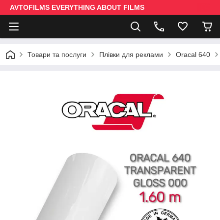
AVTOFILMS EVERYTHING ABOUT FILMS
Товари та послуги
Плівки для реклами
Oracal 640