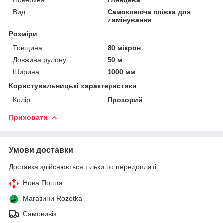
Поверхня
Глянцева
Вид
Самоклеюча плівка для
ламінування
Розміри
Товщина
80 мікрон
Довжина рулону
50 м
Ширина
1000 мм
Користувальницькі характеристики
Колір
Прозорий
Приховати
Умови доставки
Доставка здійснюється тільки по передоплаті.
Нова Пошта
Магазини Rozetka
Самовивіз