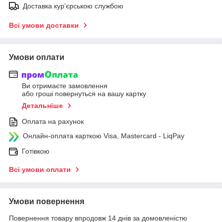
Доставка кур'єрською службою
Всі умови доставки
Умови оплати
Ви отримаєте замовлення
або гроші повернуться на вашу картку
Детальніше
Оплата на рахунок
Онлайн-оплата карткою Visa, Mastercard - LiqPay
Готівкою
Всі умови оплати
Умови повернення
Повернення товару впродовж 14 днів за домовленістю