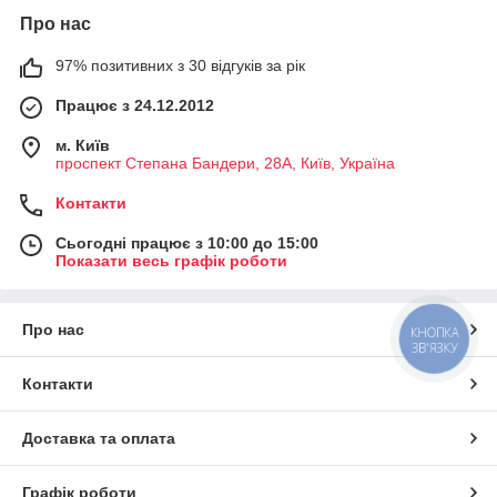
Про нас
97% позитивних з 30 відгуків за рік
Працює з 24.12.2012
м. Київ
проспект Степана Бандери, 28А, Київ, Україна
Контакти
Сьогодні працює з 10:00 до 15:00
Показати весь графік роботи
Про нас
КНОПКА
ЗВ'ЯЗКУ
Контакти
Доставка та оплата
Графік роботи